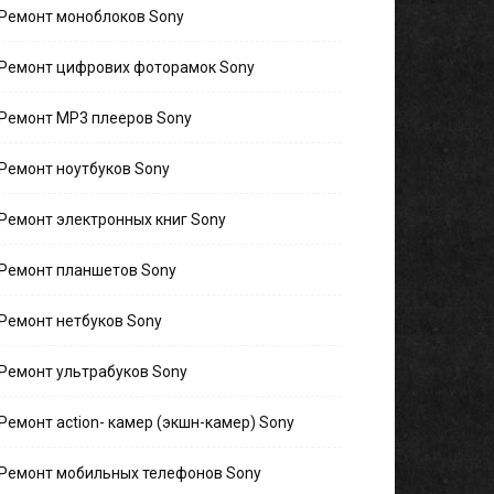
Ремонт моноблоков Sony
Ремонт цифрових фоторамок Sony
Ремонт MP3 плееров Sony
Ремонт ноутбуков Sony
Ремонт электронных книг Sony
Ремонт планшетов Sony
Ремонт нетбуков Sony
Ремонт ультрабуков Sony
Ремонт action- камер (экшн-камер) Sony
Ремонт мобильных телефонов Sony