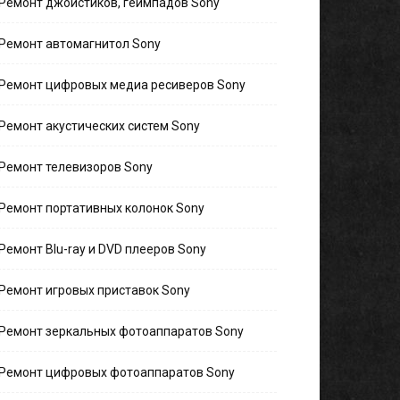
Ремонт джойстиков, геймпадов Sony
Ремонт автомагнитол Sony
Ремонт цифровых медиа ресиверов Sony
Ремонт акустических систем Sony
Ремонт телевизоров Sony
Ремонт портативных колонок Sony
Ремонт Blu-ray и DVD плееров Sony
Ремонт игровых приставок Sony
Ремонт зеркальных фотоаппаратов Sony
Ремонт цифровых фотоаппаратов Sony