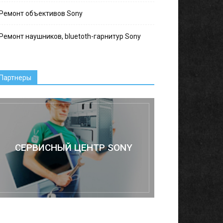
Ремонт объективов Sony
Ремонт наушников, bluetoth-гарнитур Sony
Партнеры
СЕРВИСНЫЙ ЦЕНТР SONY