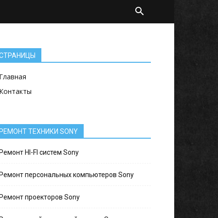
СТРАНИЦЫ
Главная
Контакты
РЕМОНТ ТЕХНИКИ SONY
Ремонт HI-FI систем Sony
Ремонт персональных компьютеров Sony
Ремонт проекторов Sony